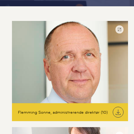
Flemming Sonne, administrerende direktør (10)