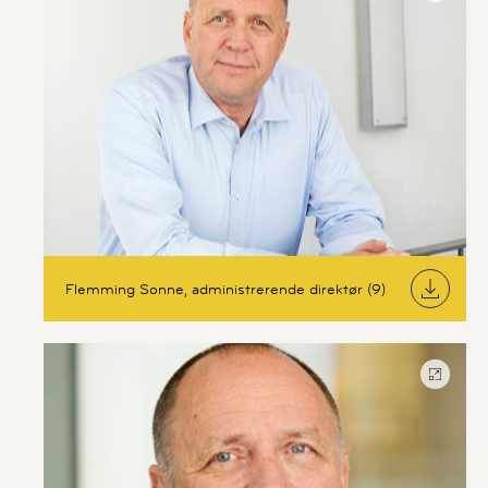
Flemming Sonne, administrerende direktør (9)