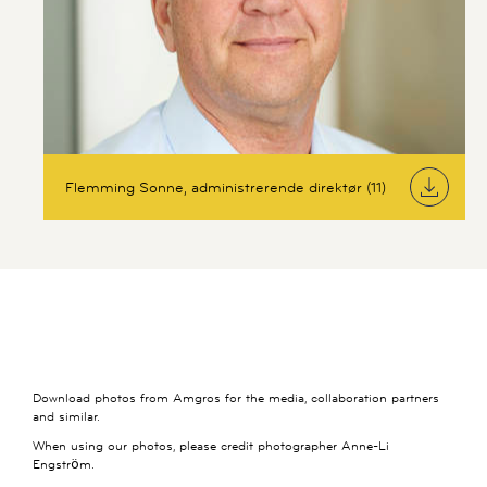
Flemming Sonne, administrerende direktør (11)
Download photos from Amgros for the media, collaboration partners
and similar.
When using our photos, please credit photographer Anne-Li
Engström.