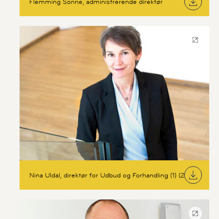
Flemming Sonne, administrerende direktør
Nina Uldal, direktør for Udbud og Forhandling (1) (2)