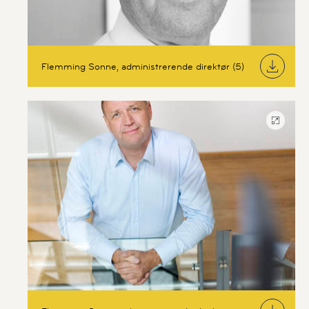
Flemming Sonne, administrerende direktør (5)