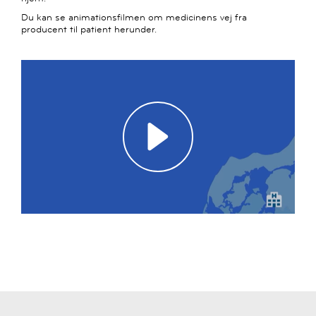
Du kan se animationsfilmen om medicinens vej fra
producent til patient herunder.