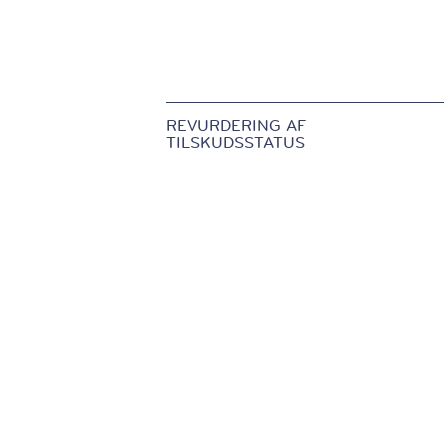
REVURDERING AF
TILSKUDSSTATUS