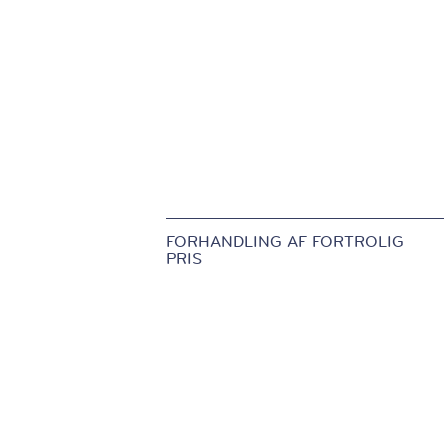
FORHANDLING AF FORTROLIG
PRIS