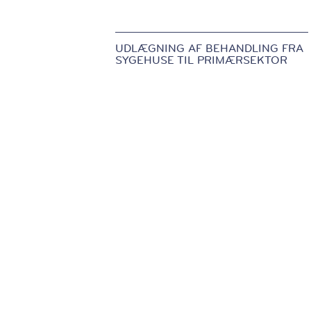
UDLÆGNING AF BEHANDLING FRA
SYGEHUSE TIL PRIMÆRSEKTOR