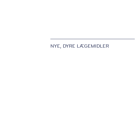
NYE, DYRE LÆGEMIDLER