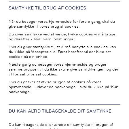
SAMTYKKE TIL BRUG AF COOKIES
Når du besøger vores hjemmeside for første gang, skal du
give samtykke til vores brug af cookies.
Du giver samtykke ved at vælge, hvilke cookies vi må bruge,
og derefter klikke ’Gem indstillinger’.
Hvis du giver samtykke til, at vi må benytte alle cookies, kan
du klikke på ’Accepter alle’. Først herefter vil der blive sat
cookies på din enhed.
Næste gang du besøger vores hjemmeside og bruger
samme browser, vil du ikke skulle give samtykke igen, og der
vil fortsat blive sat cookies.
Hvis du ønsker at afvise brugen af cookies på vores
hjemmeside - udover de nødvendige - skal du klikke på 'Kun
nødvendige'.
DU KAN ALTID TILBAGEKALDE DIT SAMTYKKE
Du kan tilbagekalde eller ændre dit samtykke til brugen af