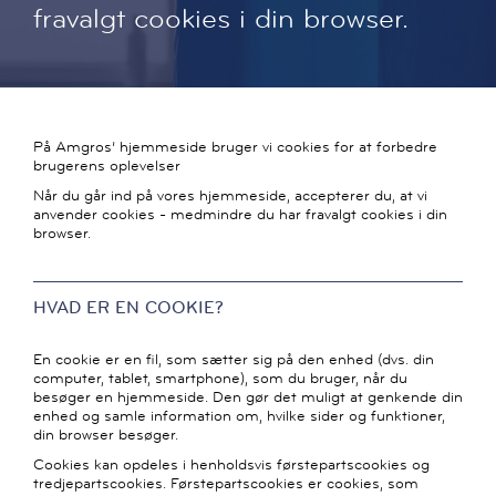
fravalgt cookies i din browser.
På Amgros’ hjemmeside bruger vi cookies for at forbedre
brugerens oplevelser
Når du går ind på vores hjemmeside, accepterer du, at vi
anvender cookies - medmindre du har fravalgt cookies i din
browser.
HVAD ER EN COOKIE?
En cookie er en fil, som sætter sig på den enhed (dvs. din
computer, tablet, smartphone), som du bruger, når du
besøger en hjemmeside. Den gør det muligt at genkende din
enhed og samle information om, hvilke sider og funktioner,
din browser besøger.
Cookies kan opdeles i henholdsvis førstepartscookies og
tredjepartscookies. Førstepartscookies er cookies, som