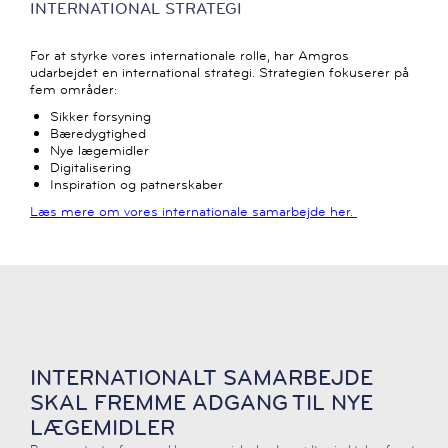
INTERNATIONAL STRATEGI
For at styrke vores internationale rolle, har Amgros
udarbejdet en international strategi. Strategien fokuserer på
fem områder:
Sikker forsyning
Bæredygtighed
Nye lægemidler
Digitalisering
Inspiration og patnerskaber
Læs mere om vores internationale samarbejde her.
INTERNATIONALT SAMARBEJDE
SKAL FREMME ADGANG TIL NYE
LÆGEMIDLER