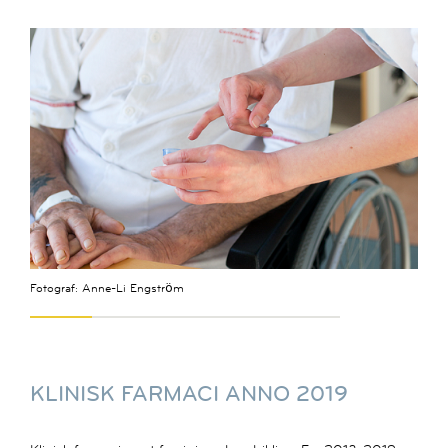
Fotograf: Anne-Li Engström
KLINISK FARMACI ANNO 2019