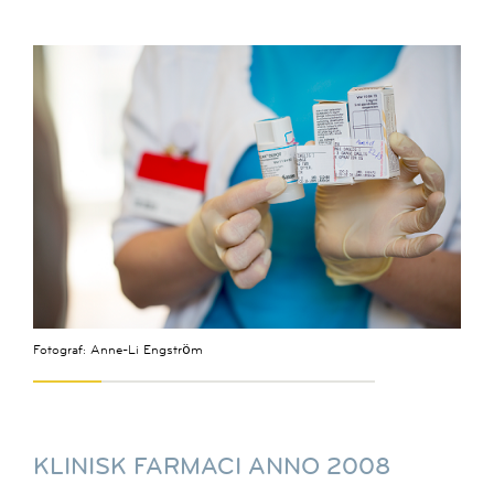
Fotograf: Anne-Li Engström
KLINISK FARMACI ANNO 2008