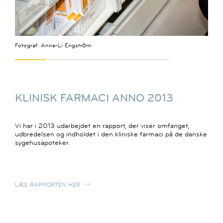
Fotograf: Anne-Li Engström
KLINISK FARMACI ANNO 2013
Vi har i 2013 udarbejdet en rapport, der viser omfanget,
udbredelsen og indholdet i den kliniske farmaci på de danske
sygehusapoteker.
LÆS RAPPORTEN HER