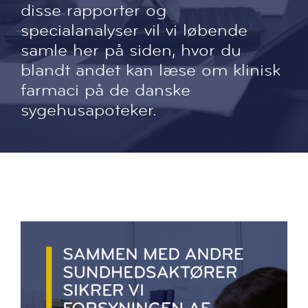
disse rapporter og
specialanalyser vil vi løbende
samle her på siden, hvor du
blandt andet kan læse om klinisk
farmaci på de danske
sygehusapoteker.